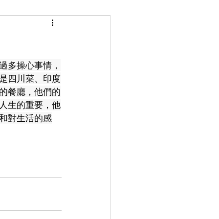
過多操心事情，
是四川菜、印度
的餐廳，他們的
人生的重要，他
和對生活的感