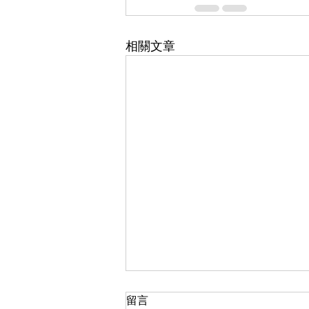
相關文章
留言