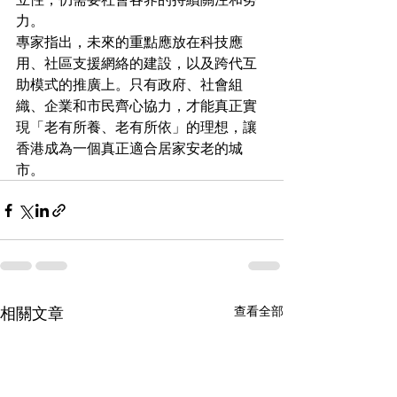
力。
專家指出，未來的重點應放在科技應
用、社區支援網絡的建設，以及跨代互
助模式的推廣上。只有政府、社會組
織、企業和市民齊心協力，才能真正實
現「老有所養、老有所依」的理想，讓
香港成為一個真正適合居家安老的城
市。
相關文章
查看全部