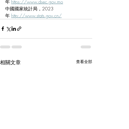
年 
https://www.dsec.gov.mo
中國國家統計局，2023
年 
http://www.stats.gov.cn/
相關文章
查看全部