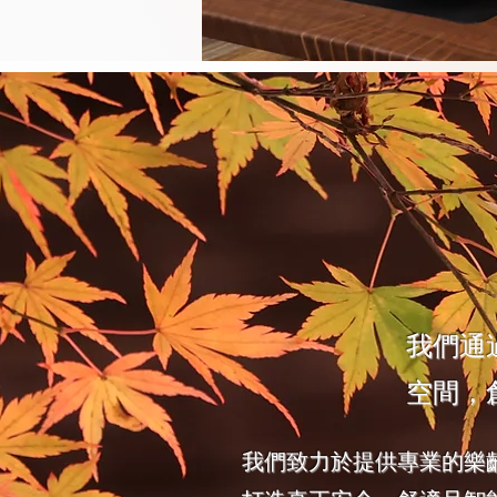
我們通
空間，
我們致力於提供專業的樂