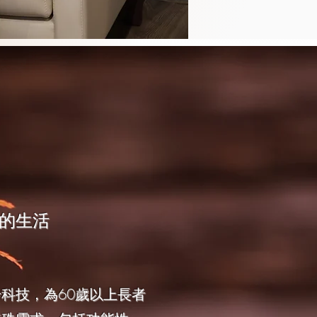
的生活
科技，為60歲以上長者