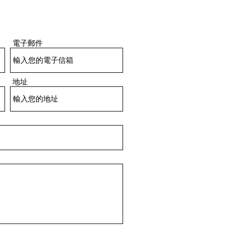
電子郵件
地址