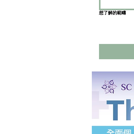
想了解的範疇