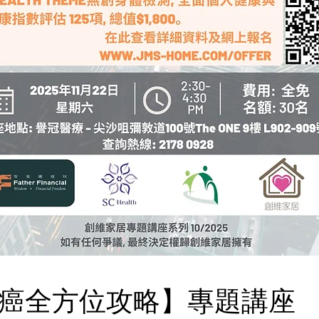
癌全方位攻略】專題講座