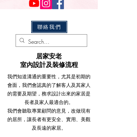
聯絡我們
​居家安老
室內設計及裝修流程
我們知道溝通的重要性，尤其是初期的
會面，我們會認真的了解客人及其家人
的需要及期望，務求設計出來的家居是
長者及家人最適合的。
​我們會聽取專業顧問的意見，改做現有
的居所，讓​長者有更安全、實用、美觀
及長遠的家居。