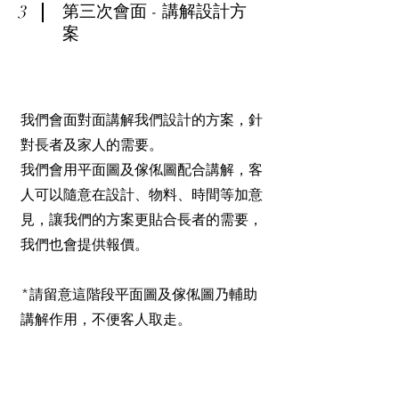
3
​第三次會面 - 講解設計方
案
我們會面對面講解我們設計的方案，針
對長者及家人的需要。
我們會用平面圖及傢俬圖配合講解，客
人可以隨意在設計、物料、時間等加意
見，讓我們的方案更貼合長者的需要，
我們也會提供報價。
​*請留意這階段平面圖及傢俬圖乃輔助
講解作用，不便客人取走。