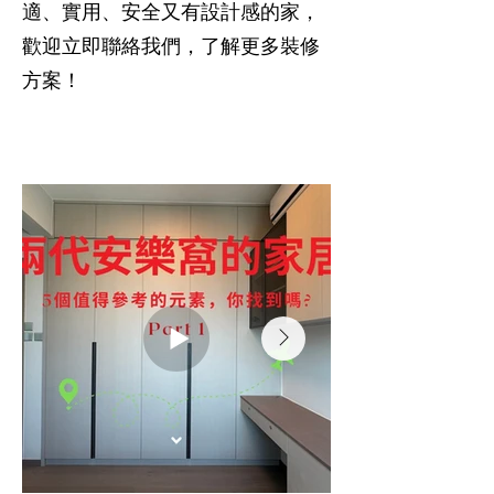
適、實用、安全又有設計感的家，
歡迎立即聯絡我們，了解更多裝修
方案！