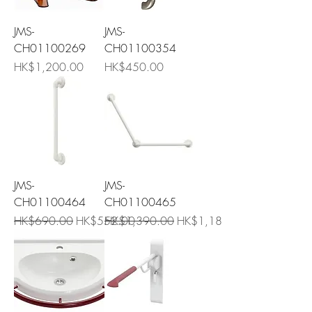
JMS-
JMS-
CH01100269
CH01100354
價格
價格
HK$1,200.00
HK$450.00
JMS-
JMS-
CH01100464
CH01100465
一般價格
促銷價格
一般價格
促銷價格
HK$690.00
HK$552.00
HK$1,390.00
HK$1,181.50