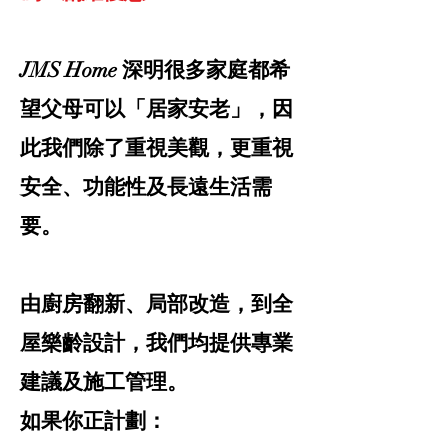
JMS Home 深明很多家庭都希
望父母可以「居家安老」，因
此我們除了重視美觀，更重視
安全、功能性及長遠生活需
要。
由廚房翻新、局部改造，到全
屋樂齡設計，我們均提供專業
建議及施工管理。
如果你正計劃：