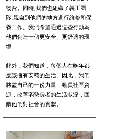
物資。同時,我們也組織了義工團
隊,親自到他們的地方進行維修和保
養工作。我們希望通過這些行動為
他們創造一個更安全、更舒適的環
境。
此外，我們知道，每個人在晚年都
應該擁有安穩的生活。因此，我們
將盡自己的一份力量，動員社區資
源，改善弱勢長者的生活狀況，回
饋他們對社會的貢獻。