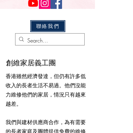
聯絡我們
創維家居義工團
香港雖然經濟發達，但仍有許多低
收入的長者生活不易過。他們沒能
力維修他們的家居，情況只有越來
越差。
我們與建材供應商合作，為有需要
的長者家庭及團體提供免費的維修