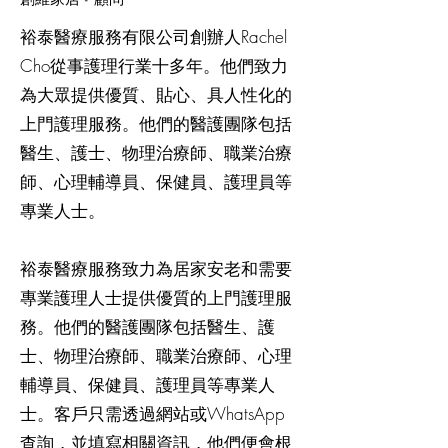
裕泰醫療服務有限公司創辦人Rachel
Cho從事護理行業十多年。他們致力
為大眾提供優質、貼心、具人性化的
上門護理服務。他們的醫護團隊包括
醫生、護士、物理治療師、職業治療
師、心理輔導員、保健員、護理員等
專業人士。
裕泰醫療服務致力為居家安老和需要
專業護理人士提供優質的上門護理服
務。他們的醫護團隊包括醫生、護
士、物理治療師、職業治療師、心理
輔導員、保健員、護理員等專業人
士。客戶只需透過網站或WhatsApp
查詢，並填寫相關資訊，他們便會根