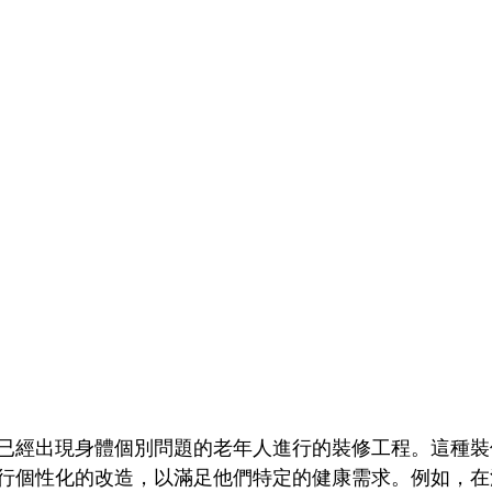
已經出現身體個別問題的老年人進行的裝修工程。這種裝
行個性化的改造，以滿足他們特定的健康需求。例如，在