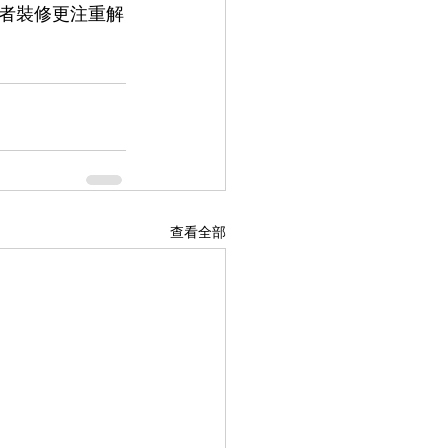
者裝修更注重解
查看全部