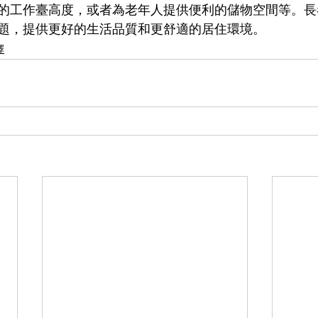
的工作臺高度，或者為老年人提供便利的儲物空間等。長
題，提供更好的生活品質和更舒適的居住環境。
擇