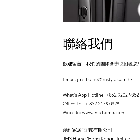
聯絡我們
歡迎留言，我們的團隊會盡快回覆您!
​Email:
jms-home@jmstyle.com.hk
What's App Hotline: +852 9202 9852
Office Tel: + 852 2178 0928
Website:
www.jms-home.com
創維家居(香港)有限公司
JMS Home (Hong Kong) Limited